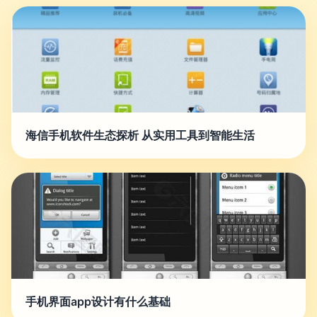
海信手机软件生态探析 从实用工具到智能生活
手机界面app设计有什么基础