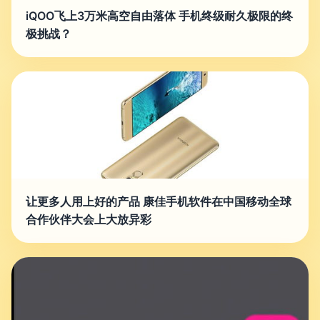
iQOO飞上3万米高空自由落体 手机终级耐久极限的终
极挑战？
让更多人用上好的产品 康佳手机软件在中国移动全球
合作伙伴大会上大放异彩