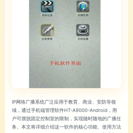
IP网络广播系统广泛应用于教育、商业、安防等领
域，通过手机端管理软件HT-A9000-Android，用
户可摆脱固定控制室的限制，实现随时随地的广播任
务。本文将详细介绍这一软件的核心功能、使用方法