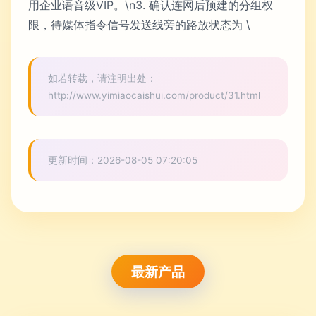
用企业语音级VIP。\n3. 确认连网后预建的分组权
限，待媒体指令信号发送线旁的路放状态为 \
如若转载，请注明出处：
http://www.yimiaocaishui.com/product/31.html
更新时间：2026-08-05 07:20:05
最新产品