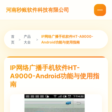
河南秒账软件科技有限公司
首
产品
IP网络广播手机软件HT-A9000-
>
>
页
大全
Android功能与使用指南
IP网络广播手机软件HT-
A9000-Android功能与使用指
南