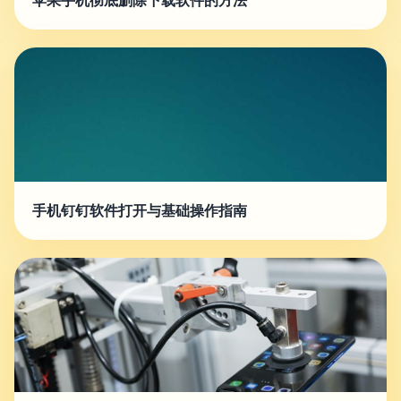
苹果手机彻底删除下载软件的方法
手机钉钉软件打开与基础操作指南