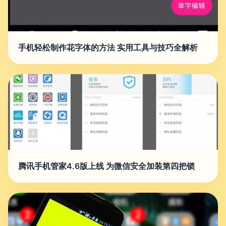
手机轻松制作花字体的方法 实用工具与技巧全解析
腾讯手机管家4.6版上线 为微信安全加装第四把锁