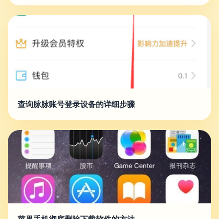
查询脉脉账号登录设备的详细步骤