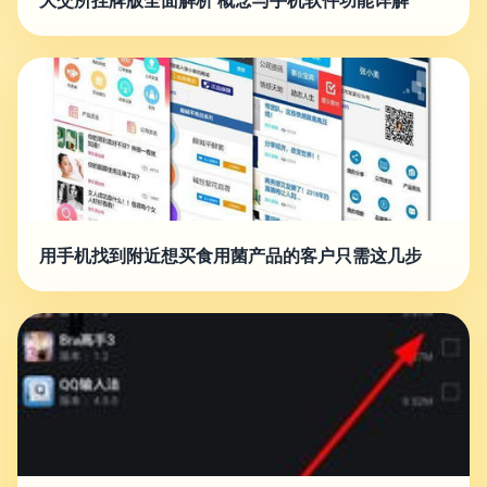
大交所挂牌版全面解析 概念与手机软件功能详解
用手机找到附近想买食用菌产品的客户只需这几步