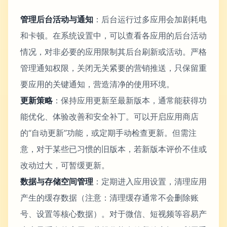
管理后台活动与通知
：后台运行过多应用会加剧耗电
和卡顿。在系统设置中，可以查看各应用的后台活动
情况，对非必要的应用限制其后台刷新或活动。严格
管理通知权限，关闭无关紧要的营销推送，只保留重
要应用的关键通知，营造清净的使用环境。
更新策略
：保持应用更新至最新版本，通常能获得功
能优化、体验改善和安全补丁。可以开启应用商店
的“自动更新”功能，或定期手动检查更新。但需注
意，对于某些已习惯的旧版本，若新版本评价不佳或
改动过大，可暂缓更新。
数据与存储空间管理
：定期进入应用设置，清理应用
产生的缓存数据（注意：清理缓存通常不会删除账
号、设置等核心数据）。对于微信、短视频等容易产