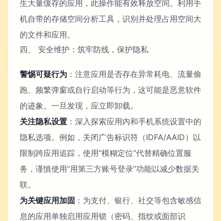
生大量缓存的应用，此操作能有效释放空间。利用手
机自带的存储空间分析工具，识别并处理占用空间大
的文件和应用。
四、 安全维护：筑牢防线，保护隐私
警惕可疑行为
：注意应用是否存在异常耗电、流量偷
跑、频繁弹窗或自行启动等行为，这可能是恶意软件
的迹象。一旦发现，应立即卸载。
关注隐私设置
：深入探索应用内和手机系统设置中的
隐私选项。例如，关闭广告标识符（IDFA/AAID）以
限制跨应用追踪，使用“模糊定位”代替精确位置服
务，谨慎使用“用第三方账号登录”功能以减少数据关
联。
为关键应用加固
：为支付、银行、社交等包含敏感信
息的应用单独启用应用锁（密码、指纹或面部识