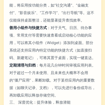
能，将应用按功能分类，如“社交沟通”、“金融支
付”、“影音娱乐”、“工作学习”、“出行导航”等。这不
仅能保持桌面整洁，还能显著提升查找效率。
善用小组件与快捷方式
：对于天气、日历、待办事
项、常用支付等需要快速查看或启动核心功能的应
用，可以将其小组件（Widget）添加到桌面。部分
系统还支持应用内特定功能的快捷方式（如直接扫
码、新建笔记），可将其置于桌面，实现一键直达。
定期清理与归档
：每月花几分钟时间审视应用列表。
对于超过一个月未使用、且未来也大概率不会用
的“僵尸应用”，果断卸载。对于某些应用内的重要数
据（如聊天记录、文档），可以先进行备份或导出，
再卸载应用以释放存储空间。
三、 深度优化：提升体验，释放潜能