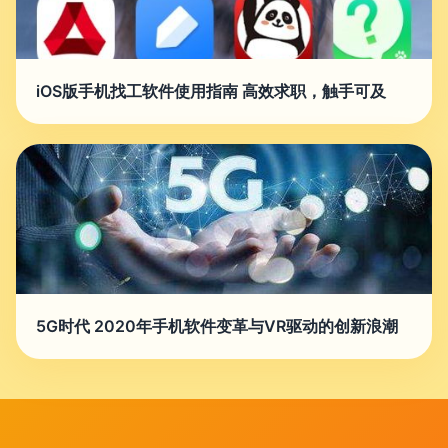
iOS版手机找工软件使用指南 高效求职，触手可及
5G时代 2020年手机软件变革与VR驱动的创新浪潮