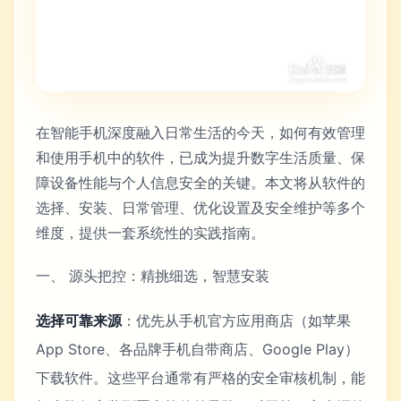
在智能手机深度融入日常生活的今天，如何有效管理
和使用手机中的软件，已成为提升数字生活质量、保
障设备性能与个人信息安全的关键。本文将从软件的
选择、安装、日常管理、优化设置及安全维护等多个
维度，提供一套系统性的实践指南。
一、 源头把控：精挑细选，智慧安装
选择可靠来源
：优先从手机官方应用商店（如苹果
App Store、各品牌手机自带商店、Google Play）
下载软件。这些平台通常有严格的安全审核机制，能