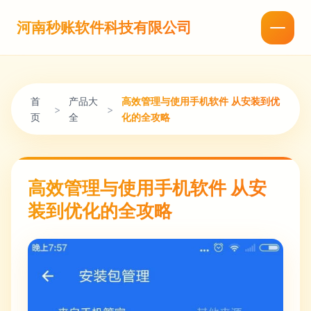
河南秒账软件科技有限公司
首
产品大
高效管理与使用手机软件 从安装到优
>
>
页
全
化的全攻略
高效管理与使用手机软件 从安
装到优化的全攻略