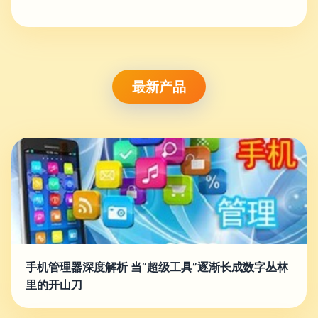
最新产品
手机管理器深度解析 当“超级工具”逐渐长成数字丛林
里的开山刀