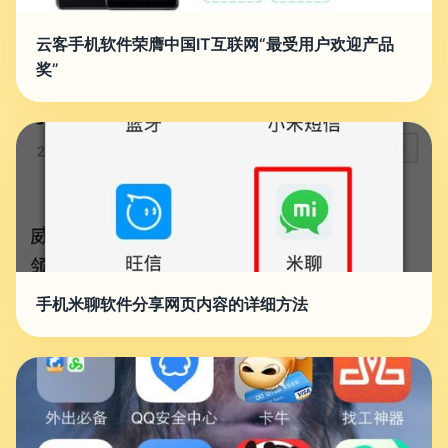
云客手机软件荣膺中国IT互联网“最受用户欢迎产品
奖”
手机米聊软件分享网页内容的详细方法