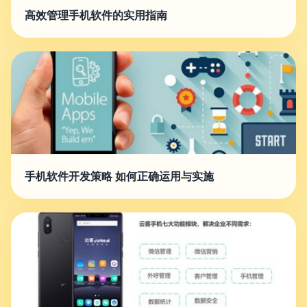
高效管理手机软件的实用指南
手机软件开发策略 如何正确运用与实施