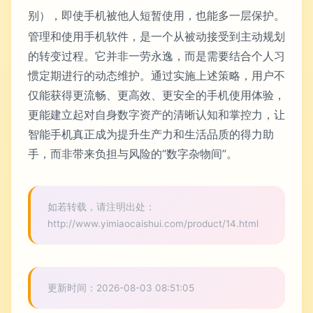
别），即使手机被他人短暂使用，也能多一层保护。
管理和使用手机软件，是一个从被动接受到主动规划
的转变过程。它并非一劳永逸，而是需要结合个人习
惯定期进行的动态维护。通过实施上述策略，用户不
仅能获得更流畅、更高效、更安全的手机使用体验，
更能建立起对自身数字资产的清晰认知和掌控力，让
智能手机真正成为提升生产力和生活品质的得力助
手，而非带来负担与风险的“数字杂物间”。
如若转载，请注明出处：
http://www.yimiaocaishui.com/product/14.html
更新时间：2026-08-03 08:51:05