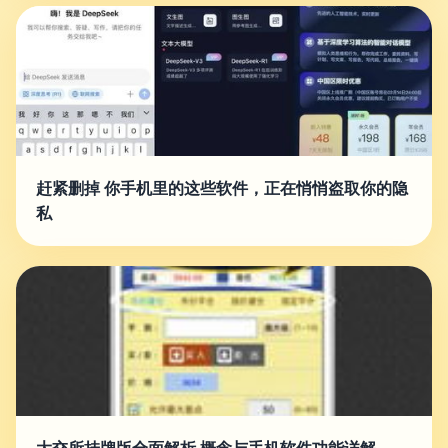
赶紧删掉 你手机里的这些软件，正在悄悄盗取你的隐
私